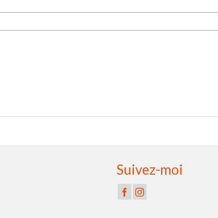
Suivez-moi