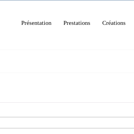
Présentation
Prestations
Créations