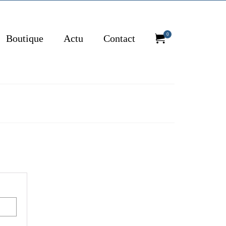
0
Boutique
Actu
Contact