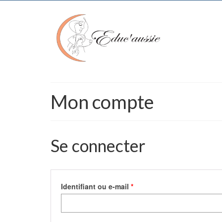
Mon compte
Se connecter
Obligatoire
Identifiant ou e-mail
*