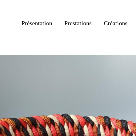
Présentation
Prestations
Créations