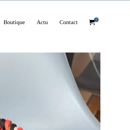
0
Boutique
Actu
Contact