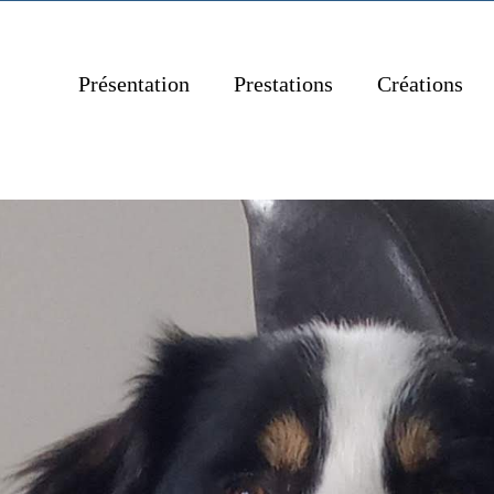
Présentation
Prestations
Créations