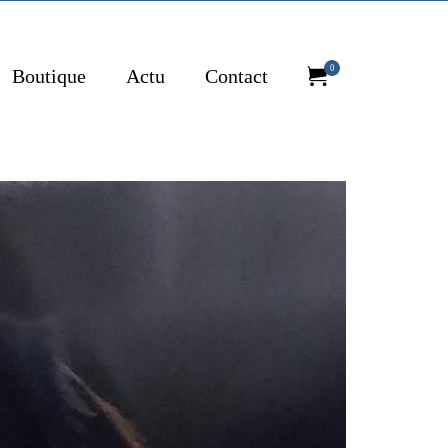
0
Boutique
Actu
Contact